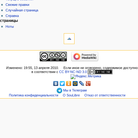
Свежие правки
Случайная страница
Справка
страницы
Ноты
Изменено: 19:55, 13 апреля 2010.
Если иное не оговорено, содержимое доступно
в соответствии с
CC BY-NC-ND 3.0
Мы в Телеграм
Политика конфиденциальности
О SouLibre
Отказ от ответственности