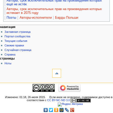
Авторы, срок исключительных прав на произведения которых
ещё не истёк
Авторы, срок исключительных прав на произведения которых
истекает в 2075 году
Поэты
Авторы-исполнители
Барды Польши
навигация
Заглавная страница
Портал сообщества
Текущие события
Свежие правки
Случайная страница
Справка
страницы
Ноты
Изменено: 01:18, 26 июля 2015.
Если иное не оговорено, содержимое доступно в
соответствии с
CC BY-NC-ND 3.0