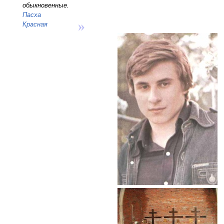
обыкновенные.
Пасха
Красная