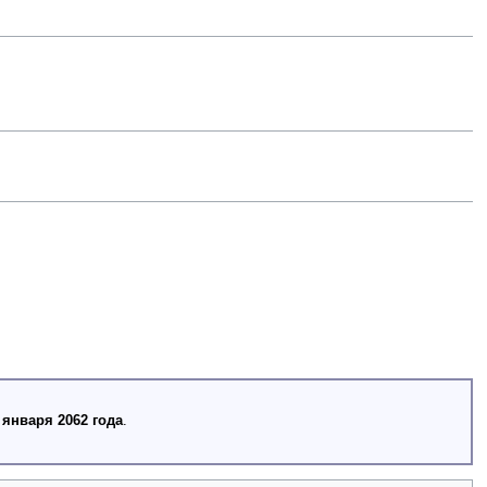
 января 2062 года
.