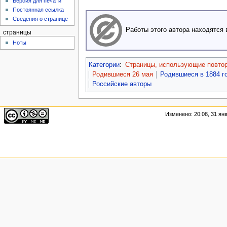
Версия для печати
Постоянная ссылка
Сведения о странице
Работы этого автора находятся
страницы
Ноты
Категории
:
Страницы, использующие повто
Родившиеся 26 мая
Родившиеся в 1884 г
Российские авторы
Изменено: 20:08, 31 ян