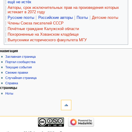
ещё не истёк
Авторы, срок исключительных прав на произведения которых
истекает в 2072 году
Русские поэты
Российские авторы
Поэты
Детские поэты
Члены Союза писателей СССР
Почётные граждане Калужской области
Похороненные на Хованском кладбище
Выпускники исторического факультета МГУ
навигация
Заглавная страница
Портал сообщества
Текущие события
Свежие правки
Случайная страница
Справка
страницы
Ноты