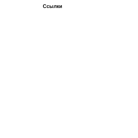
Ссылки