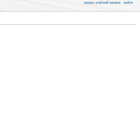
запрос учётной записи
войти