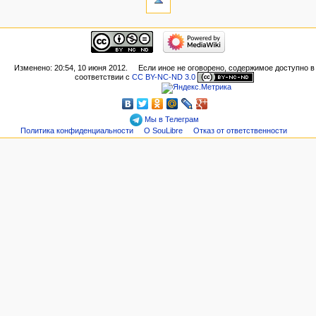
Изменено: 20:54, 10 июня 2012.
Если иное не оговорено, содержимое доступно в
соответствии с
CC BY-NC-ND 3.0
Мы в Телеграм
Политика конфиденциальности
О SouLibre
Отказ от ответственности