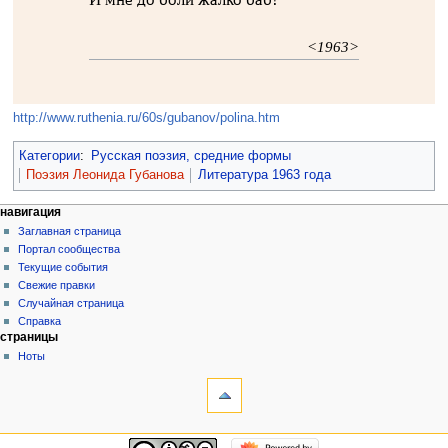
<1963>
http://www.ruthenia.ru/60s/gubanov/polina.htm
Категории
:
Русская поэзия, средние формы
Поэзия Леонида Губанова
Литература 1963 года
навигация
Заглавная страница
Портал сообщества
Текущие события
Свежие правки
Случайная страница
Справка
страницы
Ноты