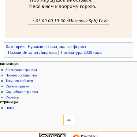
И всё в нём к доброму горело.
<03.09.00 19:30 (Moscow->Spb) Lav>
Категории
:
Русская поэзия, малые формы
Поэзия Виталия Липатова
Литература 2000 года
навигация
Заглавная страница
Портал сообщества
Текущие события
Свежие правки
Случайная страница
Справка
страницы
Ноты