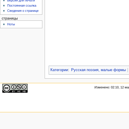
Версия для печати
Постоянная ссылка
Сведения о странице
страницы
Ноты
Категории
:
Русская поэзия, малые формы
Изменено: 02:10, 12 ма