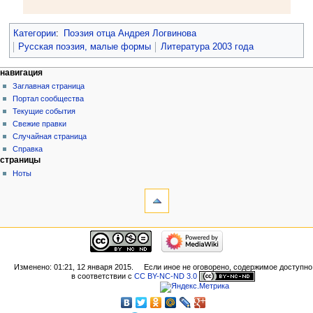
Категории
:
Поэзия отца Андрея Логвинова
Русская поэзия, малые формы
Литература 2003 года
навигация
Заглавная страница
Портал сообщества
Текущие события
Свежие правки
Случайная страница
Справка
страницы
Ноты
Изменено: 01:21, 12 января 2015.
Если иное не оговорено, содержимое доступно
в соответствии с
CC BY-NC-ND 3.0