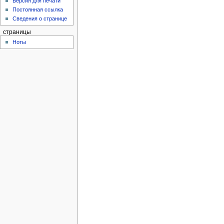
Версия для печати
Постоянная ссылка
Сведения о странице
страницы
Ноты