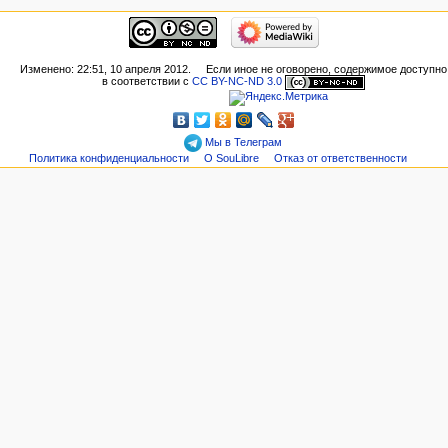
Изменено: 22:51, 10 апреля 2012.
Если иное не оговорено, содержимое доступно
в соответствии с
CC BY-NC-ND 3.0
Мы в Телеграм
Политика конфиденциальности
О SouLibre
Отказ от ответственности