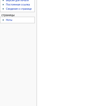
Версия для печати
Постоянная ссылка
Сведения о странице
страницы
Ноты