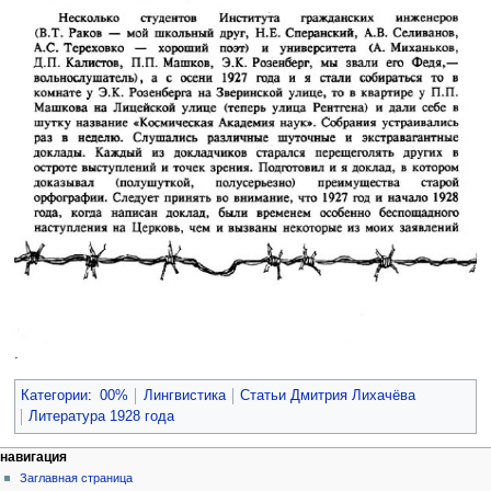
.
Категории
:
00%
Лингвистика
Статьи Дмитрия Лихачёва
Литература 1928 года
навигация
Заглавная страница