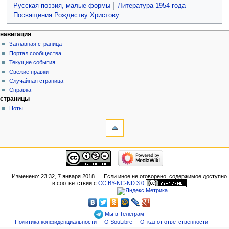
Русская поэзия, малые формы
Литература 1954 года
Посвящения Рождеству Христову
навигация
Заглавная страница
Портал сообщества
Текущие события
Свежие правки
Случайная страница
Справка
страницы
Ноты
Изменено: 23:32, 7 января 2018.
Если иное не оговорено, содержимое доступно
в соответствии с
CC BY-NC-ND 3.0
Мы в Телеграм
Политика конфиденциальности
О SouLibre
Отказ от ответственности