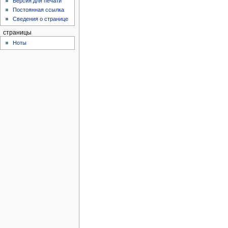
Версия для печати
Постоянная ссылка
Сведения о странице
страницы
Ноты