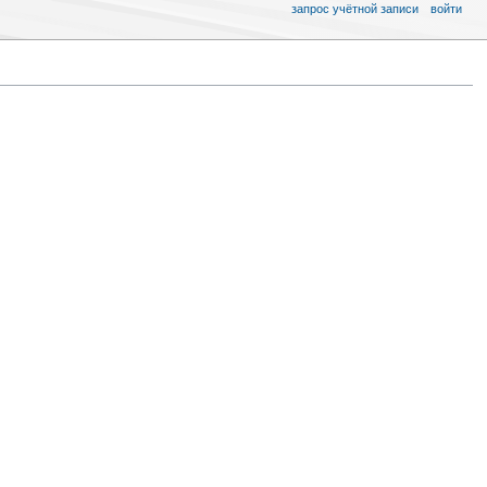
запрос учётной записи
войти