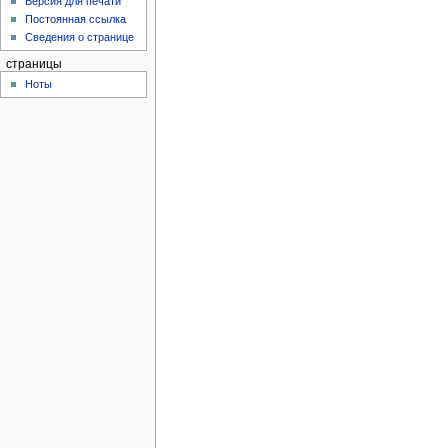
Версия для печати
Постоянная ссылка
Сведения о странице
страницы
Ноты