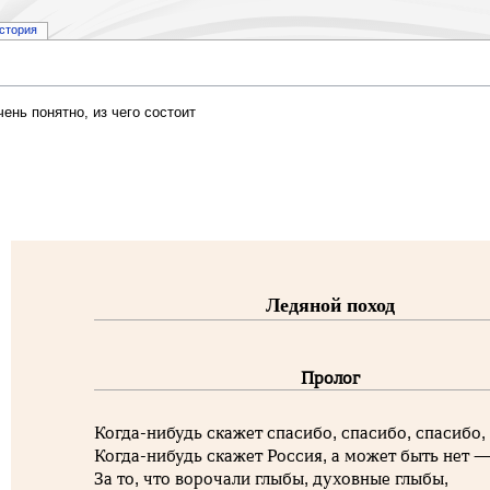
стория
ень понятно, из чего состоит
Ледяной поход
Пролог
Когда-нибудь скажет спасибо, спасибо, спасибо,
Когда-нибудь скажет Россия, а может быть нет 
За то, что ворочали глыбы, духовные глыбы,