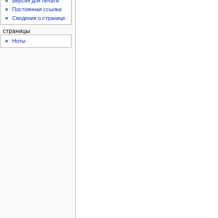
Версия для печати
Постоянная ссылка
Сведения о странице
страницы
Ноты