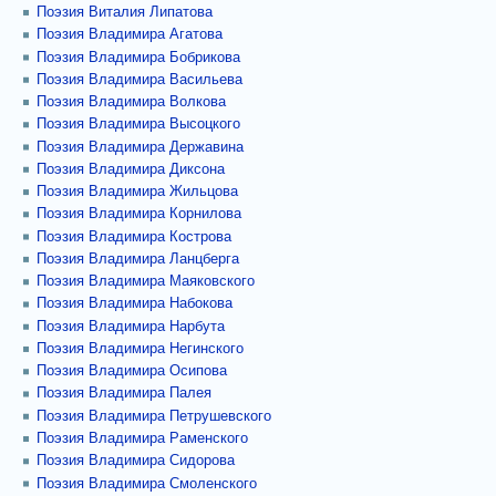
Поэзия Виталия Липатова
Поэзия Владимира Агатова
Поэзия Владимира Бобрикова
Поэзия Владимира Васильева
Поэзия Владимира Волкова
Поэзия Владимира Высоцкого
Поэзия Владимира Державина
Поэзия Владимира Диксона
Поэзия Владимира Жильцова
Поэзия Владимира Корнилова
Поэзия Владимира Кострова
Поэзия Владимира Ланцберга
Поэзия Владимира Маяковского
Поэзия Владимира Набокова
Поэзия Владимира Нарбута
Поэзия Владимира Негинского
Поэзия Владимира Осипова
Поэзия Владимира Палея
Поэзия Владимира Петрушевского
Поэзия Владимира Раменского
Поэзия Владимира Сидорова
Поэзия Владимира Смоленского