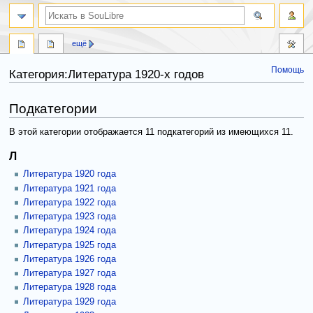
ещё
Помощь
Категория:Литература 1920-х годов
Перейти
Перейти
Подкатегории
к
к
навигации
поиску
В этой категории отображается 11 подкатегорий из имеющихся 11.
Л
Литература 1920 года
Литература 1921 года
Литература 1922 года
Литература 1923 года
Литература 1924 года
Литература 1925 года
Литература 1926 года
Литература 1927 года
Литература 1928 года
Литература 1929 года