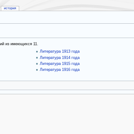
история
рий из имеющихся 11.
Литература 1913 года
Литература 1914 года
Литература 1915 года
Литература 1916 года