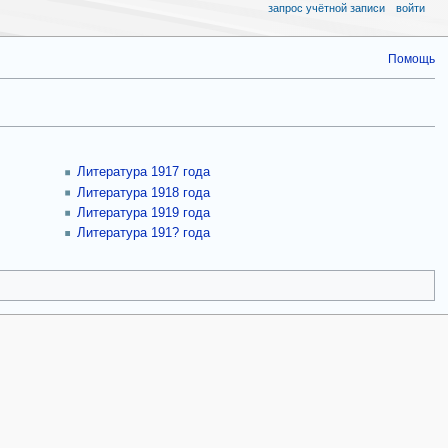
запрос учётной записи
войти
Помощь
Литература 1917 года
Литература 1918 года
Литература 1919 года
Литература 191? года