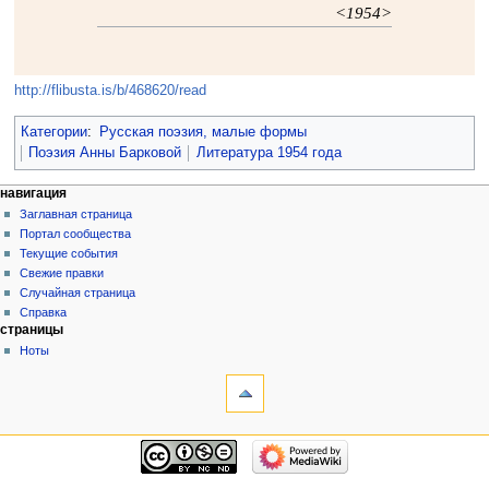
<1954>
http://flibusta.is/b/468620/read
Категории
:
Русская поэзия, малые формы
Поэзия Анны Барковой
Литература 1954 года
навигация
Заглавная страница
Портал сообщества
Текущие события
Свежие правки
Случайная страница
Справка
страницы
Ноты