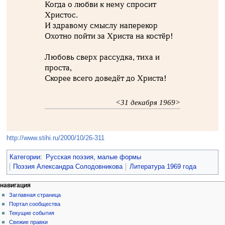
Когда о любви к нему спросит
Христос.
И здравому смыслу наперекор
Охотно пойти за Христа на костёр!
Любовь сверх рассудка, тиха и
проста,
Скорее всего доведёт до Христа!
<31 декабря 1969>
http://www.stihi.ru/2000/10/26-311
Категории
:
Русская поэзия, малые формы
Поэзия Александра Солодовникова
Литература 1969 года
навигация
Заглавная страница
Портал сообщества
Текущие события
Свежие правки