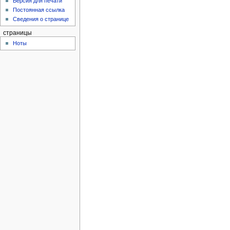
Версия для печати
Постоянная ссылка
Сведения о странице
страницы
Ноты