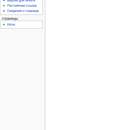
Версия для печати
Постоянная ссылка
Сведения о странице
страницы
Ноты