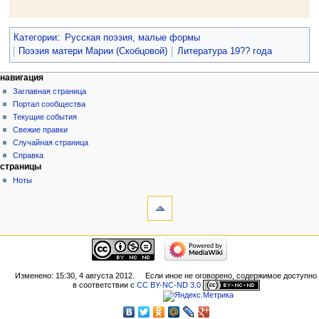
Категории
:
Русская поэзия, малые формы
Поэзия матери Марии (Скобцовой)
Литература 19?? года
навигация
Заглавная страница
Портал сообщества
Текущие события
Свежие правки
Случайная страница
Справка
страницы
Ноты
Изменено: 15:30, 4 августа 2012.
Если иное не оговорено, содержимое доступно
в соответствии с
CC BY-NC-ND 3.0