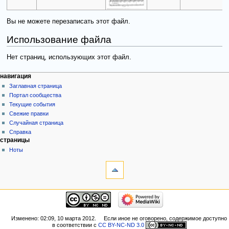
Вы не можете перезаписать этот файл.
Использование файла
Нет страниц, использующих этот файл.
навигация
Заглавная страница
Портал сообщества
Текущие события
Свежие правки
Случайная страница
Справка
страницы
Ноты
Изменено: 02:09, 10 марта 2012.
Если иное не оговорено, содержимое доступно
в соответствии с
CC BY-NC-ND 3.0