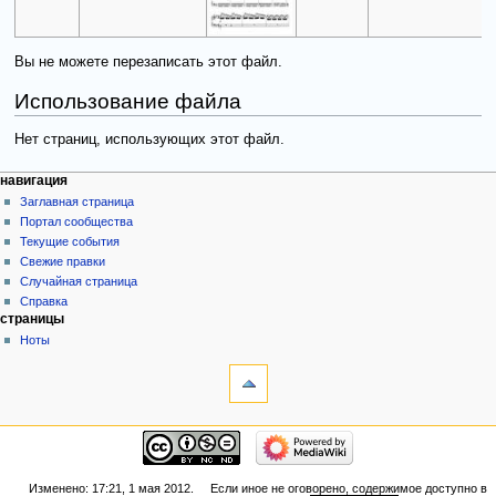
Вы не можете перезаписать этот файл.
Использование файла
Нет страниц, использующих этот файл.
навигация
Заглавная страница
Портал сообщества
Текущие события
Свежие правки
Случайная страница
Справка
страницы
Ноты
Изменено: 17:21, 1 мая 2012.
Если иное не оговорено, содержимое доступно в